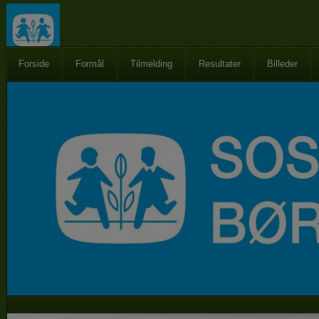
Forside
Formål
Tilmelding
Resultater
Billeder