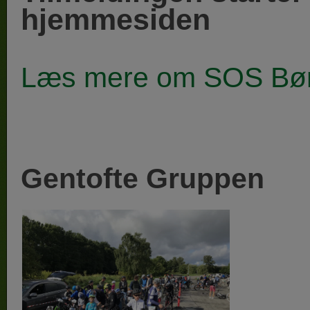
hjemmesiden
Læs mere om SOS Bør
Gentofte Gruppen